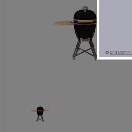
NON MOSTRAR