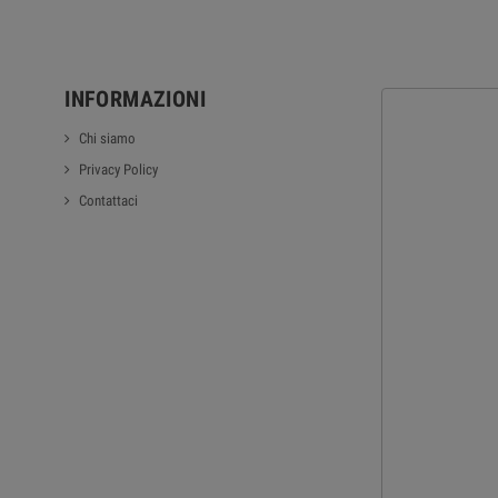
INFORMAZIONI
Chi siamo
Privacy Policy
Contattaci