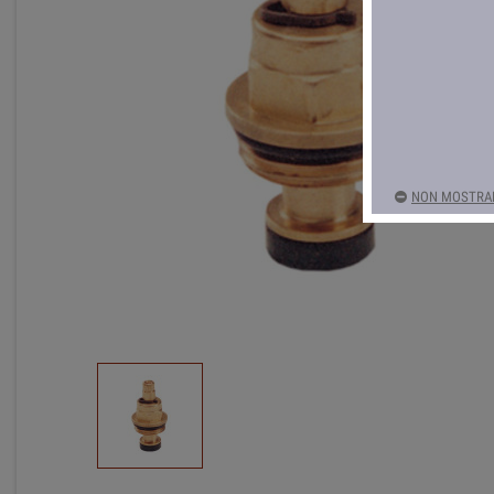
NON MOSTRAR