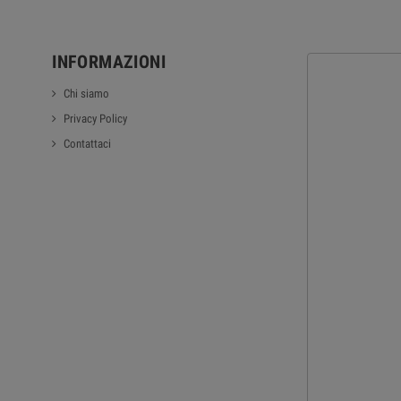
INFORMAZIONI
Chi siamo
Privacy Policy
Contattaci