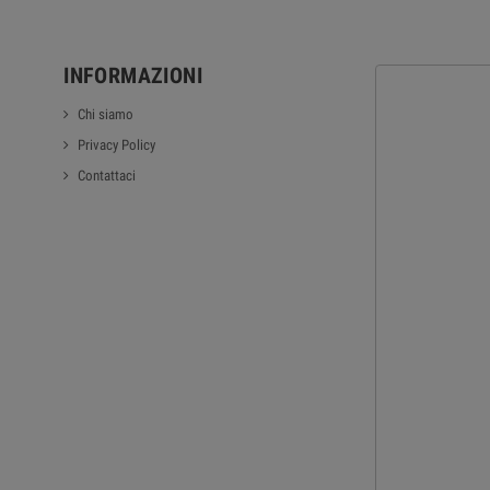
INFORMAZIONI
Chi siamo
Privacy Policy
Contattaci