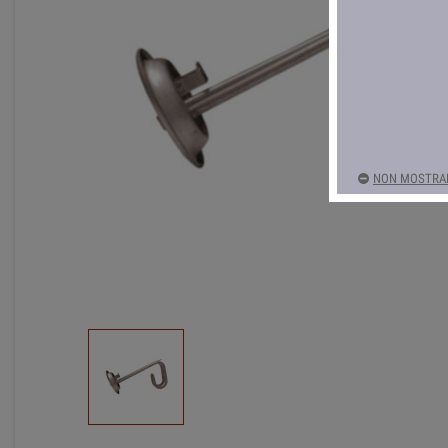
NON MOSTRAR