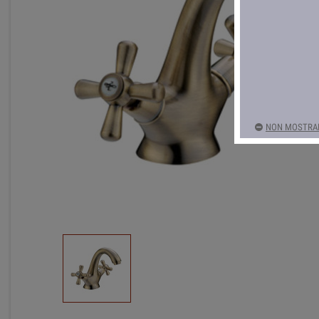
NON MOSTRAR