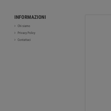
INFORMAZIONI
Chi siamo
Privacy Policy
Contattaci