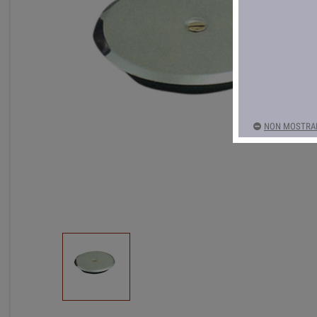
NON MOSTRAR