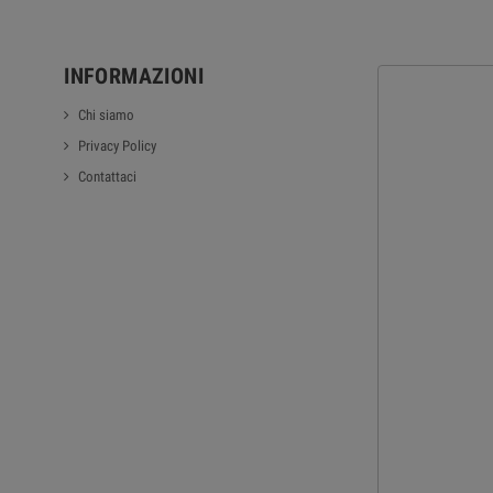
INFORMAZIONI
Chi siamo
Privacy Policy
Contattaci