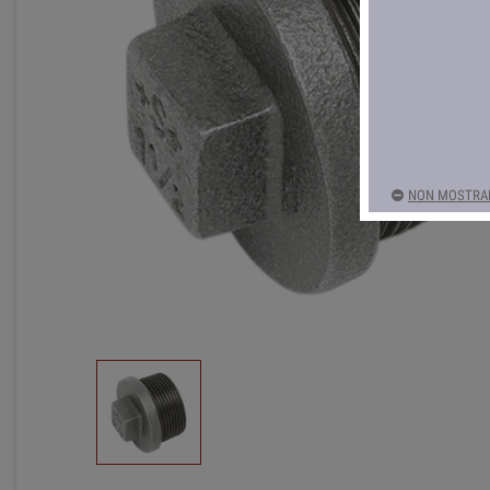
NON MOSTRAR