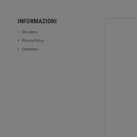
INFORMAZIONI
Chi siamo
Privacy Policy
Contattaci