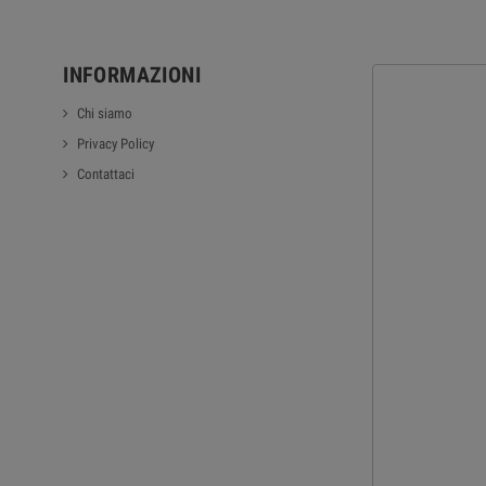
INFORMAZIONI
Chi siamo
Privacy Policy
Contattaci