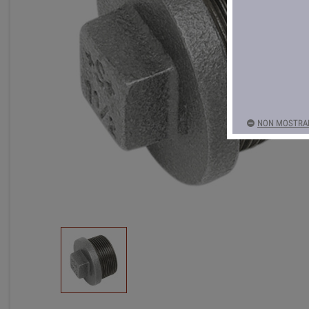
NON MOSTRAR