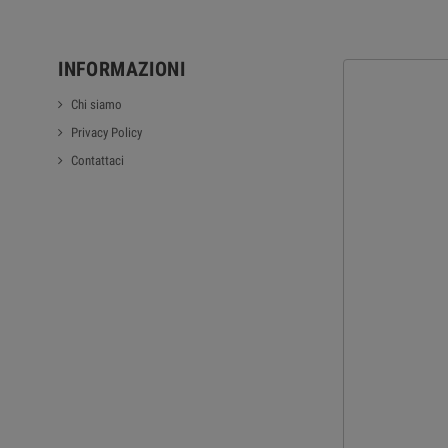
INFORMAZIONI
Chi siamo
Privacy Policy
Contattaci