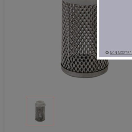
NON MOSTRAR