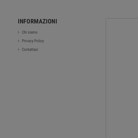
INFORMAZIONI
Chi siamo
Privacy Policy
Contattaci