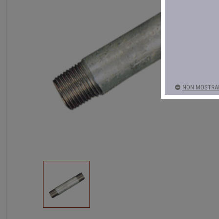
NON MOSTRAR