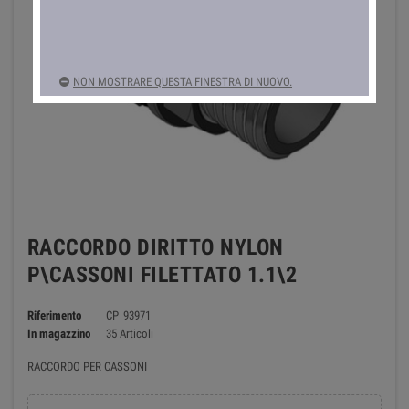
NON MOSTRARE QUESTA FINESTRA DI NUOVO.
RACCORDO DIRITTO NYLON
P\CASSONI FILETTATO 1.1\2
Riferimento
CP_93971
In magazzino
35 Articoli
RACCORDO PER CASSONI