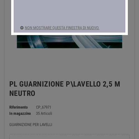
NON MOSTRARE QUESTA FINESTRA DI NUOVO.
PL GUARNIZIONE P\LAVELLO 2,5 M
NEUTRO
Riferimento
CP_67971
In magazzino
35 Articoli
GUARNIZIONE PER LAVELLI