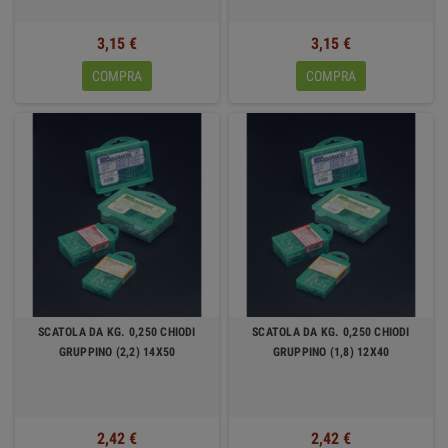
3,15 €
3,15 €
COMPRA
COMPRA
SCATOLA DA KG. 0,250 CHIODI
SCATOLA DA KG. 0,250 CHIODI
GRUPPINO (2,2) 14X50
GRUPPINO (1,8) 12X40
2,42 €
2,42 €