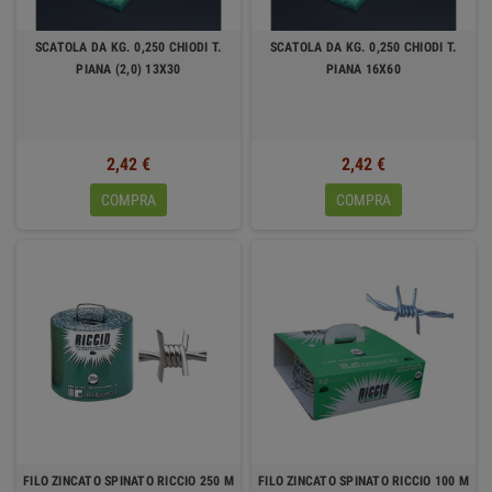
SCATOLA DA KG. 0,250 CHIODI T.
SCATOLA DA KG. 0,250 CHIODI T.
PIANA (2,0) 13X30
PIANA 16X60
2,42 €
2,42 €
COMPRA
COMPRA
FILO ZINCATO SPINATO RICCIO 250 M
FILO ZINCATO SPINATO RICCIO 100 M