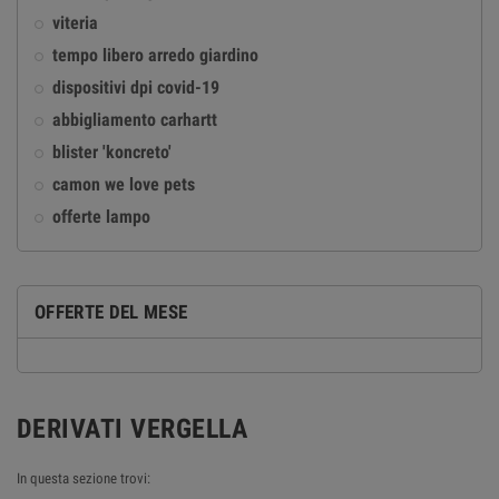
viteria
tempo libero arredo giardino
dispositivi dpi covid-19
abbigliamento carhartt
blister 'koncreto'
camon we love pets
offerte lampo
OFFERTE DEL MESE
DERIVATI VERGELLA
In questa sezione trovi: