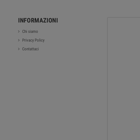
INFORMAZIONI
Chi siamo
Privacy Policy
Contattaci