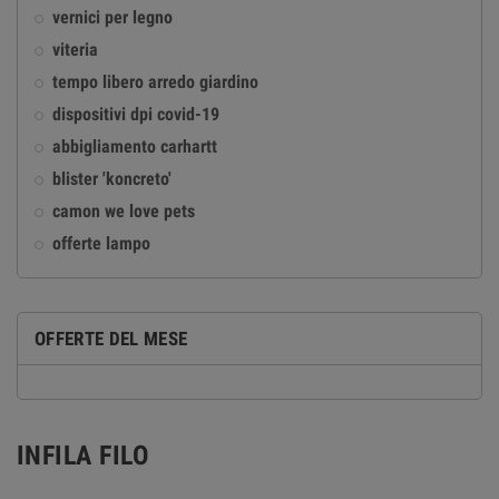
vernici per legno
viteria
tempo libero arredo giardino
dispositivi dpi covid-19
abbigliamento carhartt
blister 'koncreto'
camon we love pets
offerte lampo
OFFERTE DEL MESE
INFILA FILO