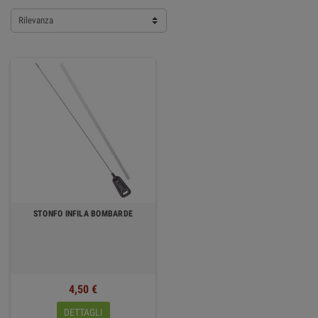
Rilevanza
STONFO INFILA BOMBARDE
4,50 €
DETTAGLI