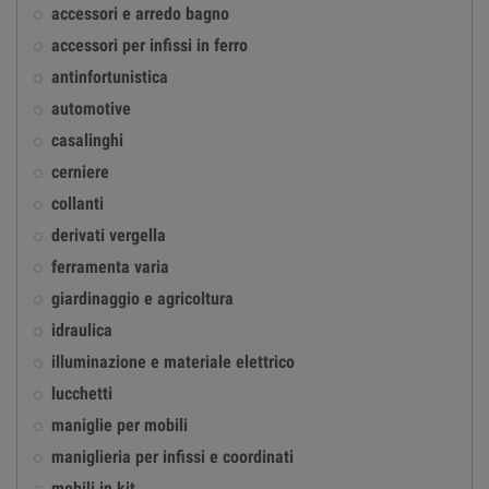
accessori e arredo bagno
accessori per infissi in ferro
antinfortunistica
automotive
casalinghi
cerniere
collanti
derivati vergella
ferramenta varia
giardinaggio e agricoltura
idraulica
illuminazione e materiale elettrico
lucchetti
maniglie per mobili
maniglieria per infissi e coordinati