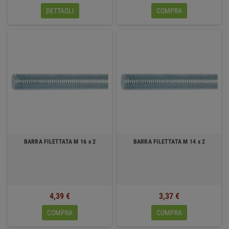
DETTAGLI
COMPRA
BARRA FILETTATA M 16 x 2
BARRA FILETTATA M 14 x 2
4,39 €
3,37 €
COMPRA
COMPRA