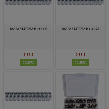
BARRA FILETTATA M 10 x 1,5
BARRA FILETTATA M 8 x 1,25
1,32 €
0,88 €
COMPRA
COMPRA