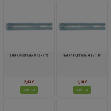
BARRA FILETTATA M 12 x 1,75
BARRA FILETTATA M 8 x 1,25
2,43 €
1,10 €
COMPRA
COMPRA