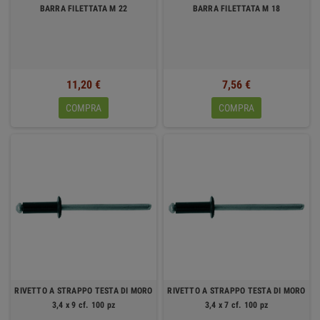
BARRA FILETTATA M 22
BARRA FILETTATA M 18
11,20 €
7,56 €
COMPRA
COMPRA
RIVETTO A STRAPPO TESTA DI MORO
RIVETTO A STRAPPO TESTA DI MORO
3,4 x 9 cf. 100 pz
3,4 x 7 cf. 100 pz