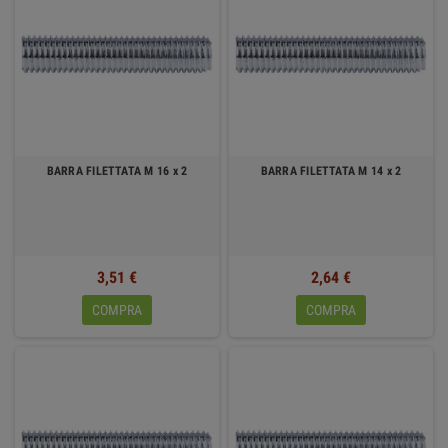
BARRA FILETTATA M 16 x 2
BARRA FILETTATA M 14 x 2
3,51 €
2,64 €
COMPRA
COMPRA