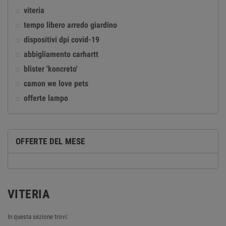
viteria
tempo libero arredo giardino
dispositivi dpi covid-19
abbigliamento carhartt
blister 'koncreto'
camon we love pets
offerte lampo
OFFERTE DEL MESE
VITERIA
In questa sezione trovi: