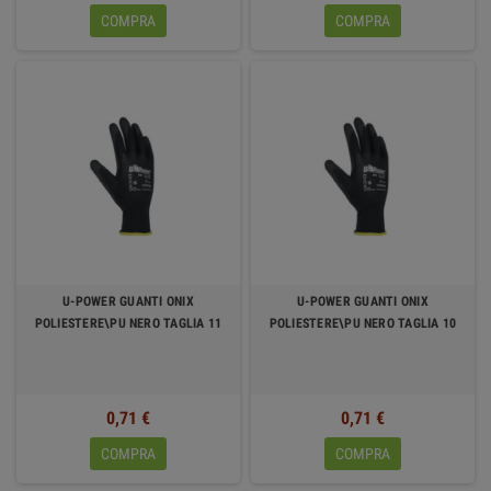
COMPRA
COMPRA
U-POWER GUANTI ONIX
U-POWER GUANTI ONIX
POLIESTERE\PU NERO TAGLIA 11
POLIESTERE\PU NERO TAGLIA 10
0,71 €
0,71 €
COMPRA
COMPRA