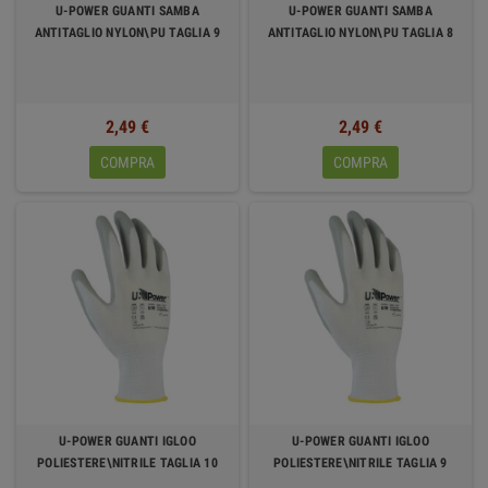
U-POWER GUANTI SAMBA
U-POWER GUANTI SAMBA
ANTITAGLIO NYLON\PU TAGLIA 9
ANTITAGLIO NYLON\PU TAGLIA 8
2,49 €
2,49 €
COMPRA
COMPRA
U-POWER GUANTI IGLOO
U-POWER GUANTI IGLOO
POLIESTERE\NITRILE TAGLIA 10
POLIESTERE\NITRILE TAGLIA 9