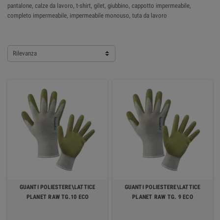
pantalone, calze da lavoro, t-shirt, gilet, giubbino, cappotto impermeabile,
completo impermeabile, impermeabile monouso, tuta da lavoro
Rilevanza
GUANTI POLIESTERE\LATTICE
GUANTI POLIESTERE\LATTICE
PLANET RAW TG.10 ECO
PLANET RAW TG. 9 ECO