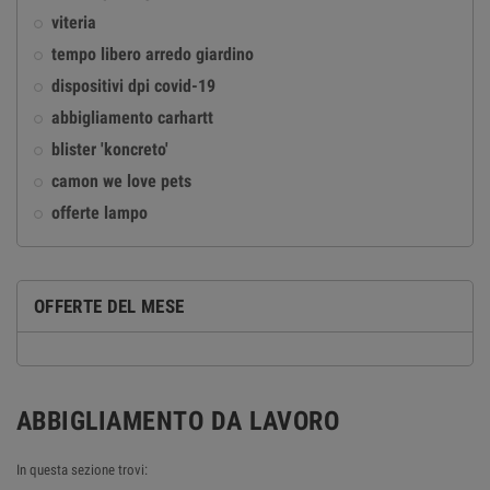
viteria
tempo libero arredo giardino
dispositivi dpi covid-19
abbigliamento carhartt
blister 'koncreto'
camon we love pets
offerte lampo
OFFERTE DEL MESE
ABBIGLIAMENTO DA LAVORO
In questa sezione trovi: