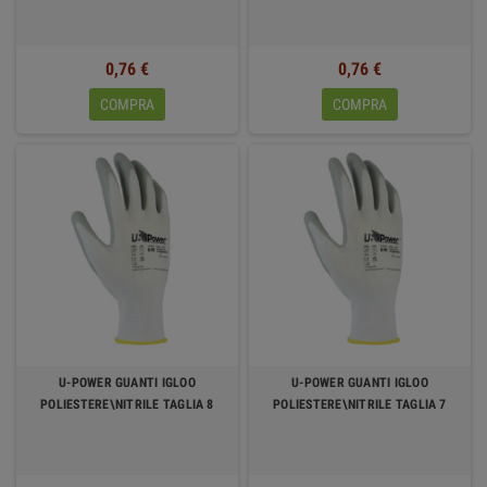
0,76 €
0,76 €
COMPRA
COMPRA
U-POWER GUANTI IGLOO
U-POWER GUANTI IGLOO
POLIESTERE\NITRILE TAGLIA 8
POLIESTERE\NITRILE TAGLIA 7