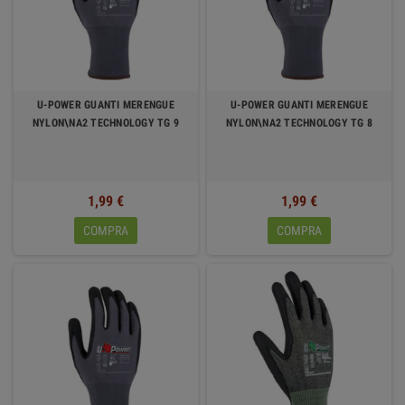
U-POWER GUANTI MERENGUE
U-POWER GUANTI MERENGUE
NYLON\NA2 TECHNOLOGY TG 9
NYLON\NA2 TECHNOLOGY TG 8
1,99 €
1,99 €
COMPRA
COMPRA