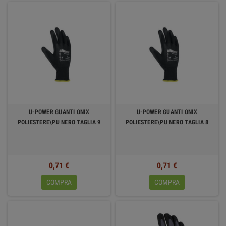
U-POWER GUANTI ONIX
U-POWER GUANTI ONIX
POLIESTERE\PU NERO TAGLIA 9
POLIESTERE\PU NERO TAGLIA 8
0,71 €
0,71 €
COMPRA
COMPRA