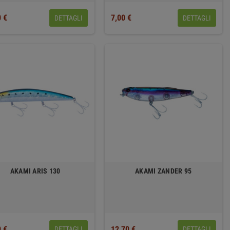
0 €
7,00 €
DETTAGLI
DETTAGLI
AKAMI ARIS 130
AKAMI ZANDER 95
0 €
12,70 €
DETTAGLI
DETTAGLI