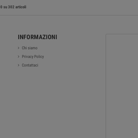
0 su 302 articoli
INFORMAZIONI
Chi siamo
Privacy Policy
Contattaci