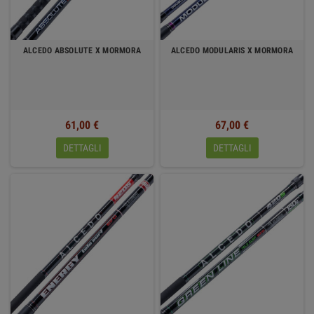
ALCEDO ABSOLUTE X MORMORA
ALCEDO MODULARIS X MORMORA
61,00 €
67,00 €
DETTAGLI
DETTAGLI