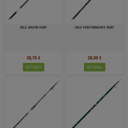
SELE ARGOR SURF
SELE PERFORMANCE SURF
38,70 €
28,00 €
DETTAGLI
DETTAGLI