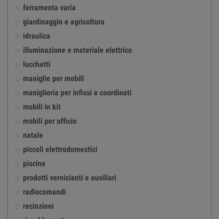
ferramenta varia
giardinaggio e agricoltura
idraulica
illuminazione e materiale elettrico
lucchetti
maniglie per mobili
maniglieria per infissi e coordinati
mobili in kit
mobili per ufficio
natale
piccoli elettrodomestici
piscine
prodotti vernicianti e ausiliari
radiocomandi
recinzioni