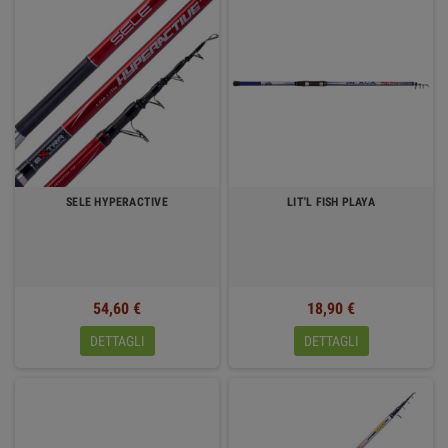
SELE HYPERACTIVE
LIT'L FISH PLAYA
54,60 €
18,90 €
DETTAGLI
DETTAGLI