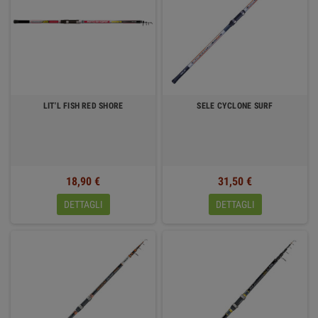
LIT'L FISH RED SHORE
SELE CYCLONE SURF
18,90 €
31,50 €
DETTAGLI
DETTAGLI