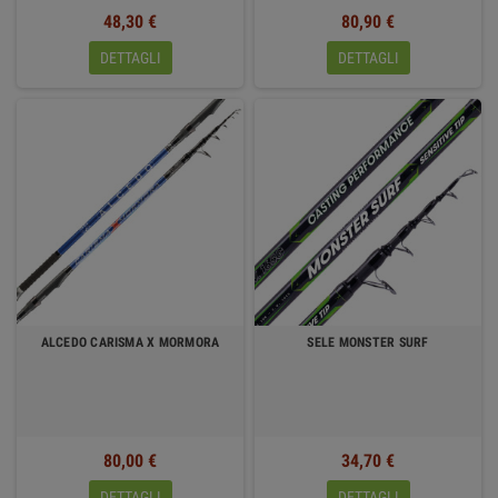
48,30 €
80,90 €
DETTAGLI
DETTAGLI
ALCEDO CARISMA X MORMORA
SELE MONSTER SURF
80,00 €
34,70 €
DETTAGLI
DETTAGLI