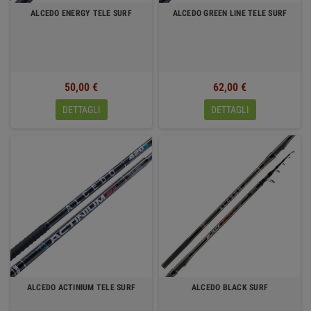
ALCEDO ENERGY TELE SURF
ALCEDO GREEN LINE TELE SURF
50,00 €
62,00 €
DETTAGLI
DETTAGLI
ALCEDO ACTINIUM TELE SURF
ALCEDO BLACK SURF