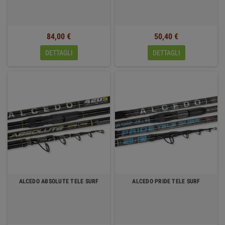
84,00 €
50,40 €
DETTAGLI
DETTAGLI
ALCEDO ABSOLUTE TELE SURF
ALCEDO PRIDE TELE SURF