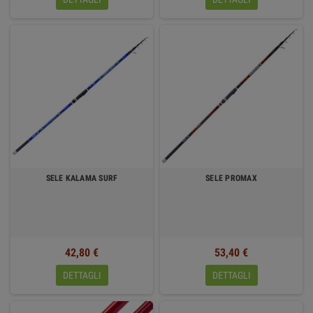
SELE KALAMA SURF
SELE PROMAX
42,80 €
53,40 €
DETTAGLI
DETTAGLI