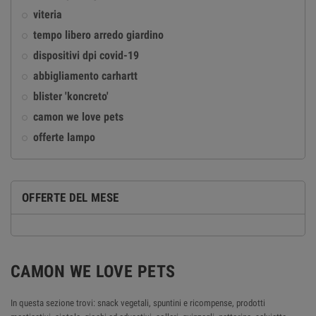
viteria
tempo libero arredo giardino
dispositivi dpi covid-19
abbigliamento carhartt
blister 'koncreto'
camon we love pets
offerte lampo
OFFERTE DEL MESE
CAMON WE LOVE PETS
In questa sezione trovi: snack vegetali, spuntini e ricompense, prodotti