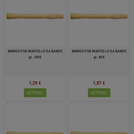
MANICO PER MARTELLO DA BANCO
MANICO PER MARTELLO DA BANCO
gr. 1000
gr. 800
1,29 €
1,07 €
DETTAGLI
DETTAGLI