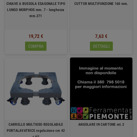
CHIAVE A BUSSOLA ESAGONALE TIPO
CUTTER MULTIFUNZIONE 160 mm.
LUNGO MORPHOS mm. 7 - lunghezza
mm.271
19,72 €
7,63 €
COMPRA
DETTAGLI
CARRELLO MULTIUSO REGOLABILE
ANGOLARE IN CARTONE mt.2
PORTALAVATRICE regolazione cm 42
÷ 65