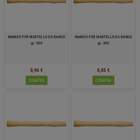
MANICO PER MARTELLO DA BANCO
MANICO PER MARTELLO DA BANCO
gr. 500
gr. 300
0,96 €
0,85 €
COMPRA
COMPRA