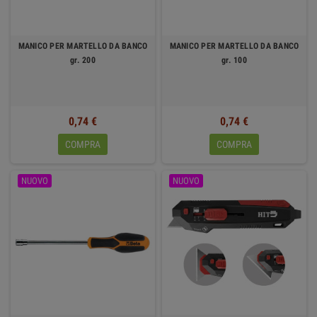
MANICO PER MARTELLO DA BANCO
MANICO PER MARTELLO DA BANCO
gr. 200
gr. 100
0,74 €
0,74 €
COMPRA
COMPRA
NUOVO
NUOVO