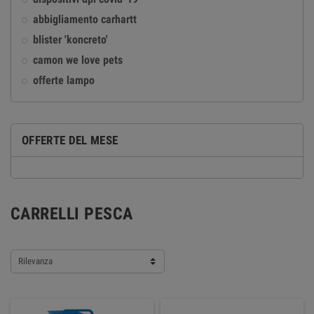
abbigliamento carhartt
blister 'koncreto'
camon we love pets
offerte lampo
OFFERTE DEL MESE
CARRELLI PESCA
Rilevanza