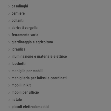
casalinghi
cerniere
collanti
derivati vergella
ferramenta varia
giardinaggio e agricoltura
idraulica
illuminazione e materiale elettrico
lucchetti
maniglie per mobili
maniglieria per infissi e coordinati
mobili in kit
mobili per ufficio
natale
piccoli elettrodomestici