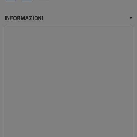
INFORMAZIONI