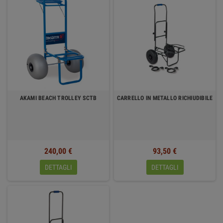
AKAMI BEACH TROLLEY SCTB
CARRELLO IN METALLO RICHIUDIBILE
240,00 €
93,50 €
DETTAGLI
DETTAGLI